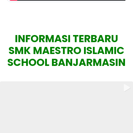
INFORMASI TERBARU
SMK MAESTRO ISLAMIC
SCHOOL BANJARMASIN