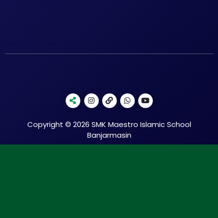
Copyright © 2026 SMK Maestro Islamic School
Banjarmasin