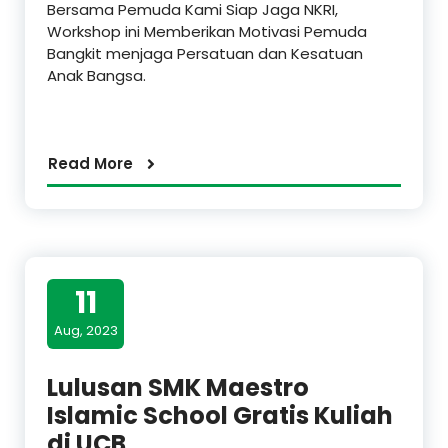
Bersama Pemuda Kami Siap Jaga NKRI,
Workshop ini Memberikan Motivasi Pemuda
Bangkit menjaga Persatuan dan Kesatuan
Anak Bangsa.
Read More
11
Aug, 2023
Lulusan SMK Maestro
Islamic School Gratis Kuliah
di UCB