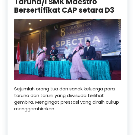
Taruna/i SMK Maestro
Bersertifikat CAP setara D3
Sejumlah orang tua dan sanak keluarga para
taruna dan taruni yang diwisuda terlihat
gembira. Mengingat prestasi yang diraih cukup
menggembirakan.