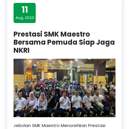
11
Aug, 2023
Prestasi SMK Maestro
Bersama Pemuda Siap Jaga
NKRI
Jebolan SMK Maestro Menorehkan Prestasi