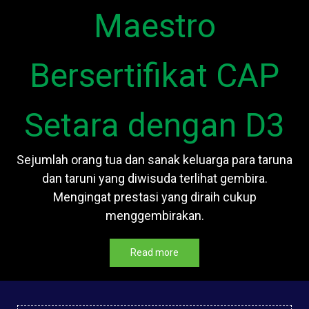
Maestro
Bersertifikat CAP
Setara dengan D3
Sejumlah orang tua dan sanak keluarga para taruna
dan taruni yang diwisuda terlihat gembira.
Mengingat prestasi yang diraih cukup
menggembirakan.
Read more