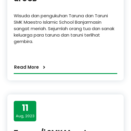
Wisuda dan pengukuhan Taruna dan Taruni
SMK Maestro Islamic School Banjarmasin
sangat meriah. Sejumlah orang tua dan sanak
keluarga para taruna dan taruni terlihat
gembira.
Read More
11
Aug, 2023