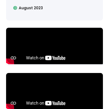
August 2023