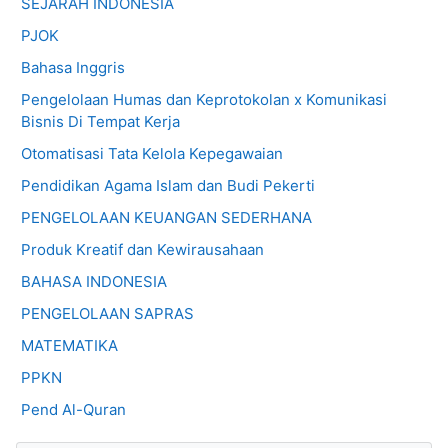
SEJARAH INDONESIA
PJOK
Bahasa Inggris
Pengelolaan Humas dan Keprotokolan x Komunikasi
Bisnis Di Tempat Kerja
Otomatisasi Tata Kelola Kepegawaian
Pendidikan Agama Islam dan Budi Pekerti
PENGELOLAAN KEUANGAN SEDERHANA
Produk Kreatif dan Kewirausahaan
BAHASA INDONESIA
PENGELOLAAN SAPRAS
MATEMATIKA
PPKN
Pend Al-Quran